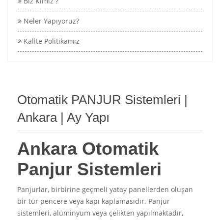
Biz Kimiz ?
Neler Yapıyoruz?
Kalite Politikamız
Otomatik PANJUR Sistemleri |
Ankara | Ay Yapı
Ankara Otomatik
Panjur Sistemleri
Panjurlar, birbirine geçmeli yatay panellerden oluşan
bir tür pencere veya kapı kaplamasıdır. Panjur
sistemleri, alüminyum veya çelikten yapılmaktadır,