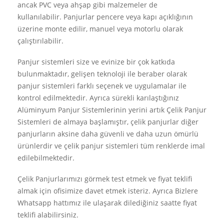
ancak PVC veya ahşap gibi malzemeler de
kullanılabilir. Panjurlar pencere veya kapı açıklığının
üzerine monte edilir, manuel veya motorlu olarak
çalıştırılabilir.
Panjur sistemleri size ve evinize bir çok katkıda
bulunmaktadır, gelişen teknoloji ile beraber olarak
panjur sistemleri farklı seçenek ve uygulamalar ile
kontrol edilmektedir. Ayrıca sürekli karılaştığınız
Alüminyum Panjur Sistemlerinin yerini artık Çelik Panjur
Sistemleri de almaya başlamıştır, çelik panjurlar diğer
panjurların aksine daha güvenli ve daha uzun ömürlü
ürünlerdir ve çelik panjur sistemleri tüm renklerde imal
edilebilmektedir.
Çelik Panjurlarımızı görmek test etmek ve fiyat teklifi
almak için ofisimize davet etmek isteriz. Ayrıca Bizlere
Whatsapp hattımız ile ulaşarak dilediğiniz saatte fiyat
teklifi alabilirsiniz.