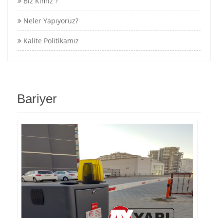
Biz Kimiz ?
Neler Yapıyoruz?
Kalite Politikamız
Bariyer