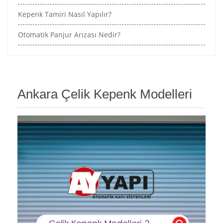
Kepenk Tamiri Nasıl Yapılır?
Otomatik Panjur Arızası Nedir?
Ankara Çelik Kepenk Modelleri