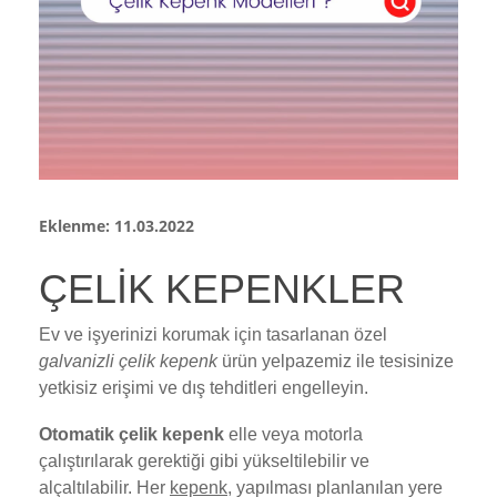
Eklenme: 11.03.2022
ÇELİK KEPENKLER
Ev ve işyerinizi korumak için tasarlanan özel
galvanizli çelik kepenk
ürün yelpazemiz ile tesisinize
yetkisiz erişimi ve dış tehditleri engelleyin.
Otomatik çelik kepenk
elle veya motorla
çalıştırılarak gerektiği gibi yükseltilebilir ve
alçaltılabilir. Her
kepenk
, yapılması planlanılan yere