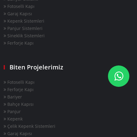
Fotoselli Kapı
Garaj Kapısı
Kepenk Sistemleri
Panjur Sistemleri
Sineklik Sistemleri
Ferforje Kapı
Biten Projelerimiz
Fotoselli Kapı
Ferforje Kapı
Bariyer
Bahçe Kapısı
Panjur
Kepenk
Çelik Kepenk Sistemleri
Garaj Kapısı