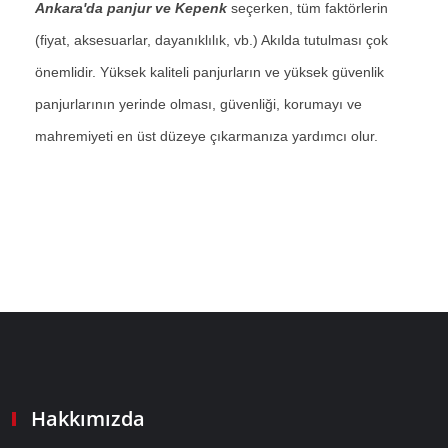
Ankara'da panjur ve Kepenk
seçerken, tüm faktörlerin
(fiyat, aksesuarlar, dayanıklılık, vb.) Akılda tutulması çok
önemlidir. Yüksek kaliteli panjurların ve yüksek güvenlik
panjurlarının yerinde olması, güvenliği, korumayı ve
mahremiyeti en üst düzeye çıkarmanıza yardımcı olur.
Hakkımızda