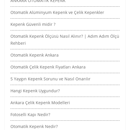
ANKARA OTOMATİK KEPENK
Otomatik Alüminyum Kepenk ve Çelik Kepenkler
Kepenk Güvenli midir ?
Otomatik Kepenk Ölçüsü Nasıl Alınır? | Adım Adım Ölçü
Rehberi
Otomatik Kepenk Ankara
Otomatik Çelik Kepenk Fiyatları Ankara
5 Yaygın Kepenk Sorunu ve Nasıl Onarılır
Hangi Kepenk Uygundur?
Ankara Çelik Kepenk Modelleri
Fotoselli Kapı Nedir?
Otomatik Kepenk Nedir?